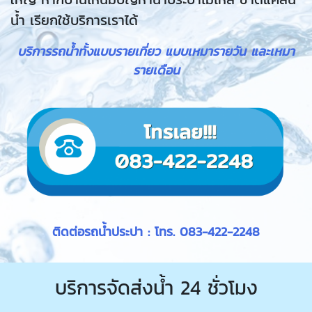
น้ำ เรียกใช้บริการเราได้
บริการรถน้ำทั้งแบบรายเที่ยว แบบเหมารายวัน และเหมา
รายเดือน
ติดต่อรถน้ำประปา : โทร.
083-422-2248
บริการจัดส่งน้ำ 24 ชั่วโมง