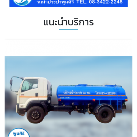
แนะนำบริการ