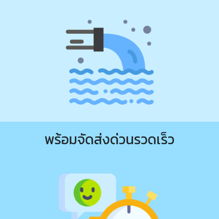
พร้อมจัดส่งด่วนรวดเร็ว