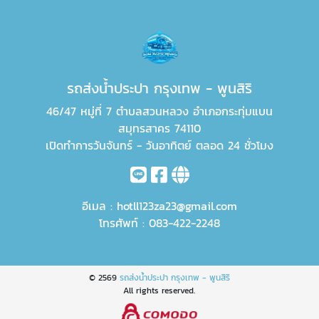
รถส่งน้ำประปา กรุงเทพ - พูนสิริ
46/47 หมู่ที่ 7 ตำบลสวนหลวง อำเภอกระทุ่มแบน
สมุทรสาคร 74110
เปิดทำการวันจันทร์ - วันอาทิตย์ ตลอด 24 ชั่วโมง
อีเมล :
hotll123za23@gmail.com
โทรศัพท์ :
083-422-2248
© 2569
รถส่งน้ำประปา กรุงเทพ - พูนสิริ
All rights reserved.